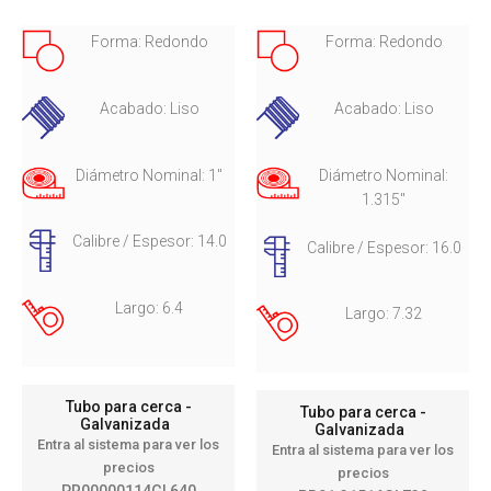
Forma: Redondo
Forma: Redondo
Acabado: Liso
Acabado: Liso
Diámetro Nominal: 1"
Diámetro Nominal:
1.315"
Calibre / Espesor: 14.0
Calibre / Espesor: 16.0
Largo: 6.4
Largo: 7.32
Tubo para cerca -
Tubo para cerca -
Galvanizada
Galvanizada
Entra al sistema para ver los
Entra al sistema para ver los
precios
precios
PR00000114GL640