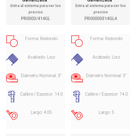
Galvanizada
Galvanizada
Entra al sistema para ver los
Entra al sistema para ver los
precios
precios
PR0003/414GL
PR00000314GL4
Forma: Redondo
Forma: Redondo
Acabado: Liso
Acabado: Liso
Diámetro Nominal: 3"
Diámetro Nominal: 3"
Calibre / Espesor: 14.0
Calibre / Espesor: 14.0
Largo: 4.05
Largo: 5