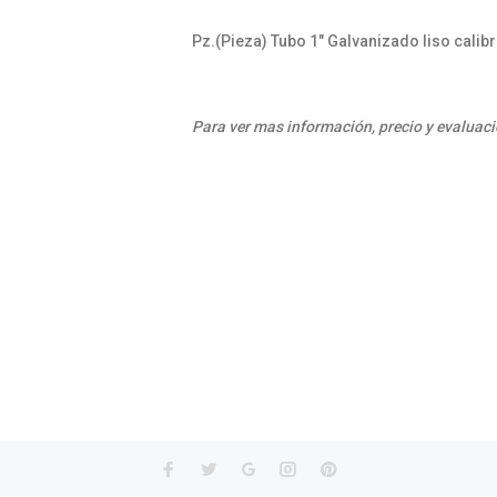
Pz.(Pieza) Tubo 1" Galvanizado liso calibr
Para ver mas información, precio y evaluaci