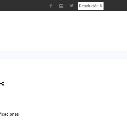
ificaciones