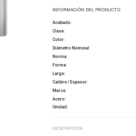
INFORMACIÓN DEL PRODUCTO
Acabado:
Clase:
Color:
Diámetro Nominal:
Norma:
Forma:
Largo:
Calibre / Espesor:
Marca:
Acero:
Unidad:
DESCRIPCIÓN