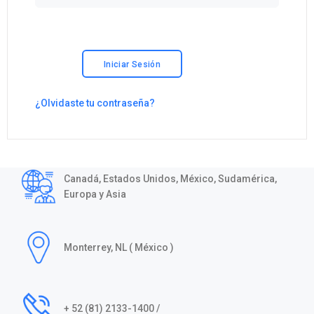
Iniciar Sesión
¿Olvidaste tu contraseña?
Canadá, Estados Unidos, México, Sudamérica,
Europa y Asia
Monterrey, NL ( México )
+ 52 (81) 2133-1400 /