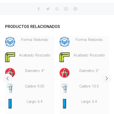
PRODUCTOS RELACIONADOS
Forma: Redondo
Forma: Redondo
Acabado: Roscado
Acabado: Roscado
Diametro: 4"
Diametro: 3"
Calibre: 9.00
Calibre: 10.0
Largo: 6.4
Largo: 6.4