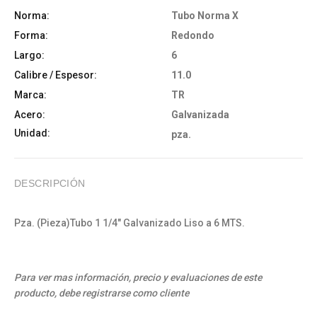
Norma:
Tubo Norma X
Forma:
Redondo
Largo:
6
Calibre / Espesor:
11.0
Marca:
TR
Acero:
Galvanizada
Unidad:
pza.
DESCRIPCIÓN
Pza. (Pieza)Tubo 1 1/4" Galvanizado Liso a 6 MTS.
Para ver mas información, precio y evaluaciones de este
producto, debe registrarse como cliente