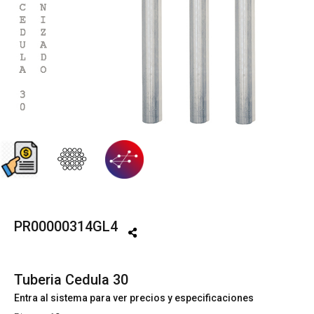
PR00000314GL4
Tuberia Cedula 30
Entra al sistema para ver precios y especificaciones