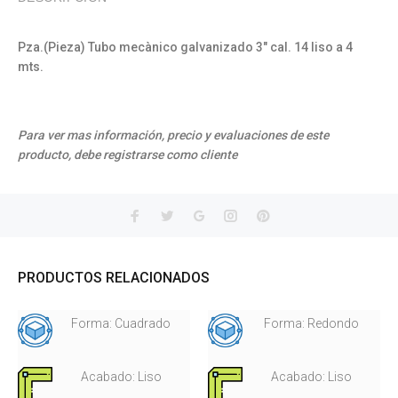
Pza.(Pieza) Tubo mecànico galvanizado 3" cal. 14 liso a 4
mts.
Para ver mas información, precio y evaluaciones de este
producto, debe registrarse como cliente
PRODUCTOS RELACIONADOS
Forma: Cuadrado
Forma: Redondo
Acabado: Liso
Acabado: Liso