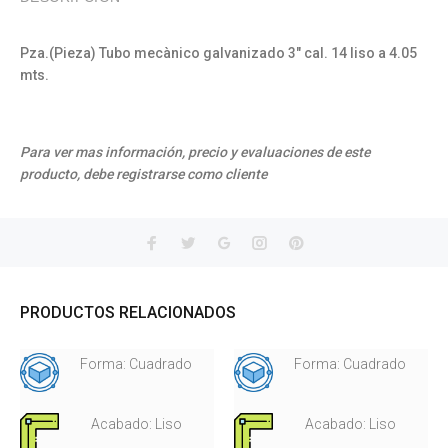
Pza.(Pieza) Tubo mecànico galvanizado 3" cal. 14 liso a 4.05
mts.
Para ver mas información, precio y evaluaciones de este
producto, debe registrarse como cliente
PRODUCTOS RELACIONADOS
Forma: Cuadrado
Forma: Cuadrado
Acabado: Liso
Acabado: Liso