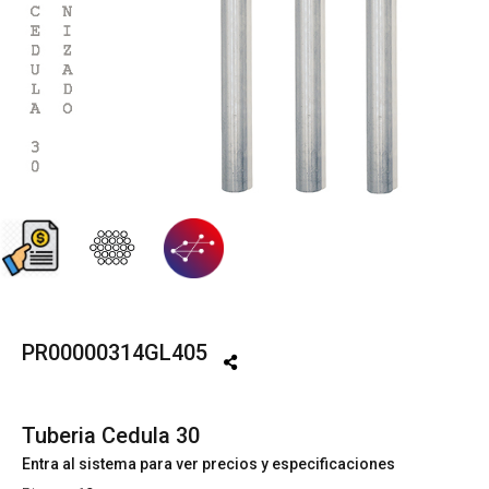
PR00000314GL405
Tuberia Cedula 30
Entra al sistema para ver precios y especificaciones