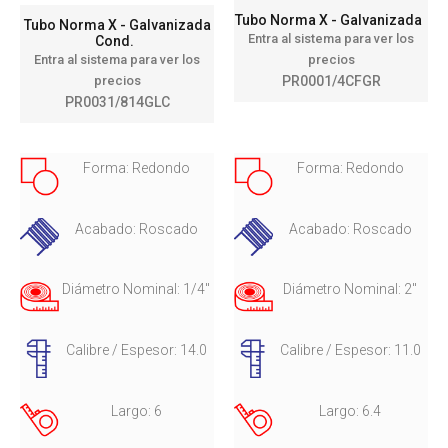
Tubo Norma X - Galvanizada
Tubo Norma X - Galvanizada
Entra al sistema para ver los
Cond.
precios
Entra al sistema para ver los
PR0001/4CFGR
precios
PR0031/814GLC
Forma: Redondo
Forma: Redondo
Acabado: Roscado
Acabado: Roscado
Diámetro Nominal: 1/4"
Diámetro Nominal: 2"
Calibre / Espesor: 14.0
Calibre / Espesor: 11.0
Largo: 6
Largo: 6.4