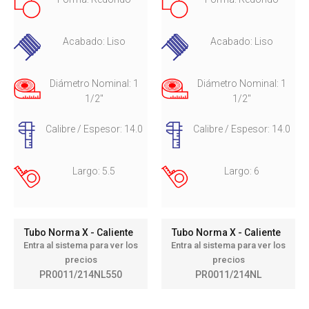
Acabado: Liso
Acabado: Liso
Diámetro Nominal: 1
Diámetro Nominal: 1
1/2"
1/2"
Calibre / Espesor: 14.0
Calibre / Espesor: 14.0
Largo: 5.5
Largo: 6
Tubo Norma X - Caliente
Tubo Norma X - Caliente
Entra al sistema para ver los
Entra al sistema para ver los
precios
precios
PR0011/214NL550
PR0011/214NL