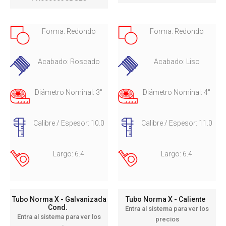
Forma: Redondo
Forma: Redondo
Acabado: Roscado
Acabado: Liso
Diámetro Nominal: 3"
Diámetro Nominal: 4"
Calibre / Espesor: 10.0
Calibre / Espesor: 11.0
Largo: 6.4
Largo: 6.4
Tubo Norma X - Galvanizada
Tubo Norma X - Caliente
Cond.
Entra al sistema para ver los
Entra al sistema para ver los
precios