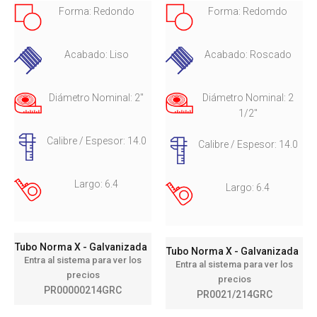
Forma: Redondo
Forma: Redomdo
Acabado: Liso
Acabado: Roscado
Diámetro Nominal: 2"
Diámetro Nominal: 2
1/2"
Calibre / Espesor: 14.0
Calibre / Espesor: 14.0
Largo: 6.4
Largo: 6.4
Tubo Norma X - Galvanizada
Tubo Norma X - Galvanizada
Entra al sistema para ver los
Entra al sistema para ver los
precios
precios
PR00000214GRC
PR0021/214GRC