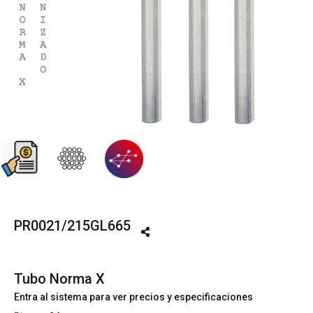
PR0021/215GL665
Tubo Norma X
Entra al sistema para ver precios y especificaciones