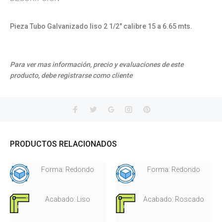
Pieza Tubo Galvanizado liso 2 1/2" calibre 15 a 6.65 mts.
Para ver mas información, precio y evaluaciones de este
producto, debe registrarse como cliente
PRODUCTOS RELACIONADOS
Forma: Redondo
Forma: Redondo
Acabado: Liso
Acabado: Roscado