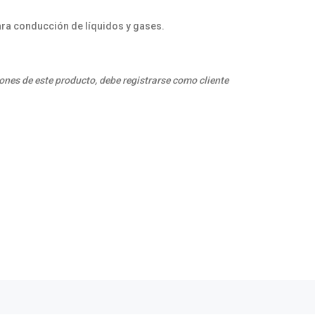
ara conducción de líquidos y gases.
ones de este producto, debe registrarse como cliente