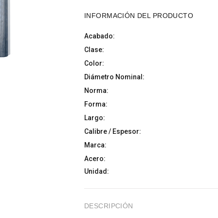
INFORMACIÓN DEL PRODUCTO
Acabado:
Clase:
Color:
Diámetro Nominal:
Norma:
Forma:
Largo:
Calibre / Espesor:
Marca:
Acero:
Unidad:
DESCRIPCIÓN