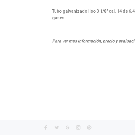
Tubo galvanizado liso 3 1/8" cal. 14 de 6
gases.
Para ver mas información, precio y evaluaci