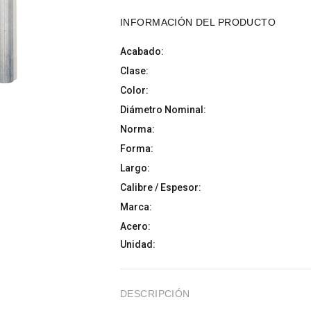
INFORMACIÓN DEL PRODUCTO
Acabado:
Clase:
Color:
Diámetro Nominal:
Norma:
Forma:
Largo:
Calibre / Espesor:
Marca:
Acero:
Unidad:
DESCRIPCIÓN