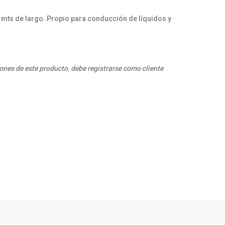
.4 mts de largo. Propio para conducción de líquidos y
ones de este producto, debe registrarse como cliente