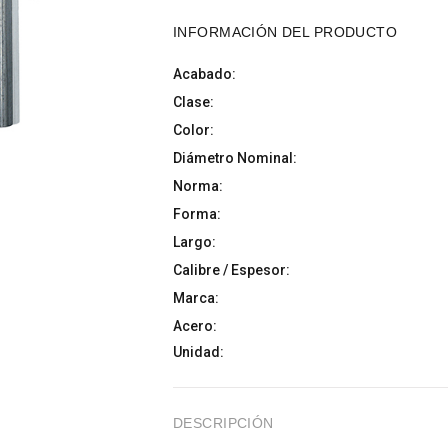
INFORMACIÓN DEL PRODUCTO
Acabado:
Clase:
Color:
Diámetro Nominal:
Norma:
Forma:
Largo:
Calibre / Espesor:
Marca:
Acero:
Unidad:
DESCRIPCIÓN