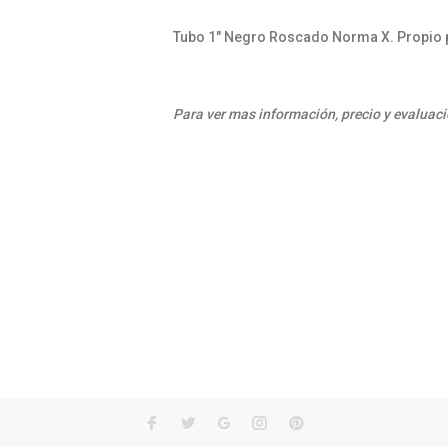
Tubo 1" Negro Roscado Norma X. Propio p
Para ver mas información, precio y evaluaci