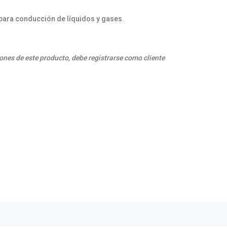
ara conducción de líquidos y gases.
ones de este producto, debe registrarse como cliente