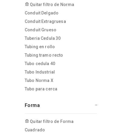
Quitar filtro de Norma
Conduit Delgado
Conduit Extragruesa
Conduit Grueso
Tuberia Cedula 30
Tubing en rollo
Tubing tramo recto
Tubo cedula 40
Tubo Industrial
Tubo Norma X
Tubo para cerca
Forma
Quitar filtro de Forma
Cuadrado