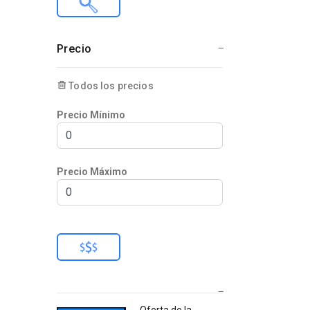
Precio
Todos los precios
Precio Mínimo
Precio Máximo