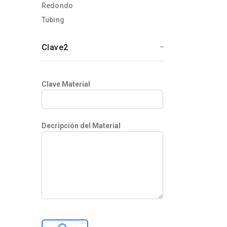
Redondo
Tubing
Clave2
Clave Material
Decripción del Material