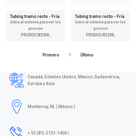
Tubing tramo recto - Fría
Tubing tramo recto - Fría
Entra al sistema para ver los
Entra al sistema para ver los
precios
precios
PR0003/820NL
PR0003/822NL
Primero
1
Último
Canadá, Estados Unidos, México, Sudamérica,
Europa y Asia
Monterrey, NL ( México )
+ 52 (81) 2133-1400 /