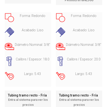
Forma: Redondo
Forma: Redondo
Acabado: Liso
Acabado: Liso
Diámetro Nominal: 3/8"
Diámetro Nominal: 3/8"
Calibre / Espesor: 18.0
Calibre / Espesor: 20.0
Largo: 5.43
Largo: 5.43
Tubing tramo recto - Fría
Tubing tramo recto - Fría
Entra al sistema para ver los
Entra al sistema para ver los
precios
precios