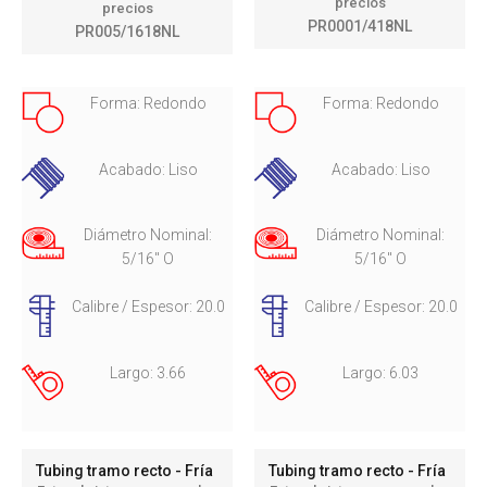
precios
precios
PR0001/418NL
PR005/1618NL
Forma: Redondo
Forma: Redondo
Acabado: Liso
Acabado: Liso
Diámetro Nominal:
Diámetro Nominal:
5/16" O
5/16" O
Calibre / Espesor: 20.0
Calibre / Espesor: 20.0
Largo: 3.66
Largo: 6.03
Tubing tramo recto - Fría
Tubing tramo recto - Fría