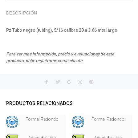
DESCRIPCIÓN
Pz Tubo negro (tubing), 5/16 calibre 20 a 3.66 mts largo
Para ver mas información, precio y evaluaciones de este
producto, debe registrarse como cliente
PRODUCTOS RELACIONADOS
Forma: Redondo
Forma: Redondo
Acabado: Liso
Acabado: Liso