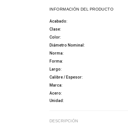
INFORMACIÓN DEL PRODUCTO
Acabado:
Clase:
Color:
Diámetro Nominal:
Norma:
Forma:
Largo:
Calibre / Espesor:
Marca:
Acero:
Unidad:
DESCRIPCIÓN