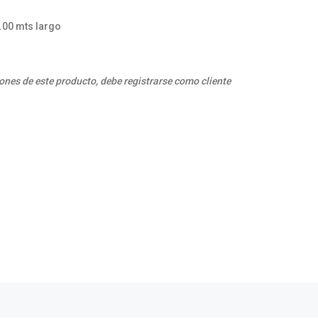
6.00 mts largo
ones de este producto, debe registrarse como cliente