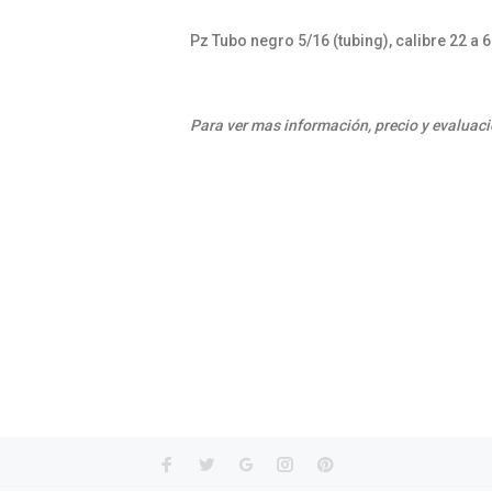
Pz Tubo negro 5/16 (tubing), calibre 22 a 
Para ver mas información, precio y evaluaci