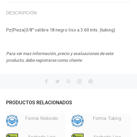
DESCRIPCIÓN
Pz(Pieza)3/8" calibre 18 negro liso a 3.60 mts. (tubing)
Para ver mas información, precio y evaluaciones de este
producto, debe registrarse como cliente
PRODUCTOS RELACIONADOS
Forma: Redondo
Forma: Tubing
Acabado: Liso
Acabado: Liso