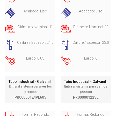
Acabado: Liso
Acabado: Liso
Diámetro Nominal: 1"
Diámetro Nominal: 1"
Calibre / Espesor: 24.0
Calibre / Espesor: 22.0
Largo: 6.05
Largo: 6
Tubo Industrial - Galvanil
Tubo Industrial - Galvanil
Entra al sistema para ver los
Entra al sistema para ver los
precios
precios
PR00000124VL605
PR00000122VL
Forma: Redondo
Forma: Redondo