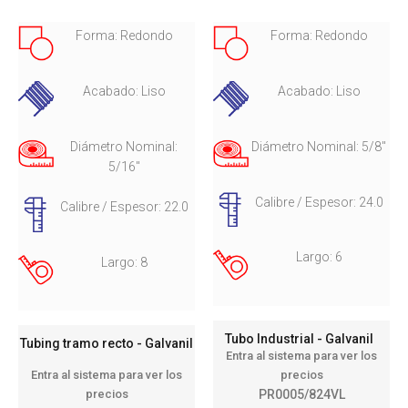
Forma: Redondo
Forma: Redondo
Acabado: Liso
Acabado: Liso
Diámetro Nominal:
Diámetro Nominal: 5/8"
5/16"
Calibre / Espesor: 24.0
Calibre / Espesor: 22.0
Largo: 6
Largo: 8
Tubo Industrial - Galvanil
Tubing tramo recto - Galvanil
Entra al sistema para ver los
precios
Entra al sistema para ver los
PR0005/824VL
precios