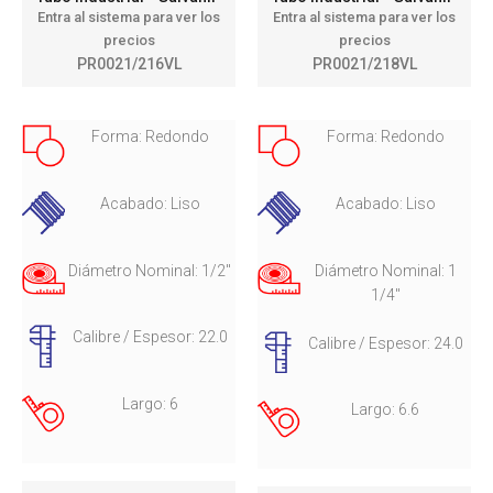
Entra al sistema para ver los
Entra al sistema para ver los
precios
precios
PR0021/216VL
PR0021/218VL
Forma: Redondo
Forma: Redondo
Acabado: Liso
Acabado: Liso
Diámetro Nominal: 1/2"
Diámetro Nominal: 1
1/4"
Calibre / Espesor: 22.0
Calibre / Espesor: 24.0
Largo: 6
Largo: 6.6