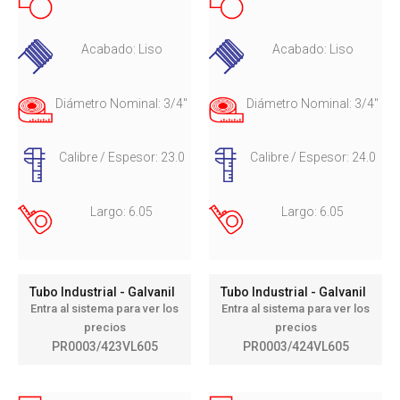
Acabado: Liso
Acabado: Liso
Diámetro Nominal: 3/4"
Diámetro Nominal: 3/4"
Calibre / Espesor: 23.0
Calibre / Espesor: 24.0
Largo: 6.05
Largo: 6.05
Tubo Industrial - Galvanil
Tubo Industrial - Galvanil
Entra al sistema para ver los
Entra al sistema para ver los
precios
precios
PR0003/423VL605
PR0003/424VL605