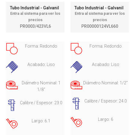
Tubo Industrial - Galvanil
Tubo Industrial - Galvanil
Entra al sistema para ver los
Entra al sistema para ver los
precios
precios
PR0003/423VL6
PR00000124VL660
Forma: Redondo
Forma: Redondo
Acabado: Liso
Acabado: Liso
Diámetro Nominal: 1
Diámetro Nominal: 1/2"
1/8"
Calibre / Espesor: 24.0
Calibre / Espesor: 23.0
Largo: 6
Largo: 6.1