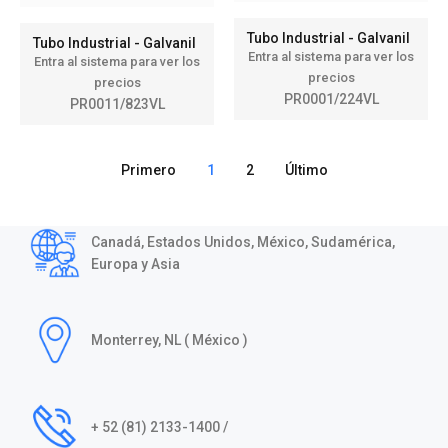
Tubo Industrial - Galvanil
Tubo Industrial - Galvanil
Entra al sistema para ver los
Entra al sistema para ver los
precios
precios
PR0001/224VL
PR0011/823VL
Primero
1
2
Último
Canadá, Estados Unidos, México, Sudamérica,
Europa y Asia
Monterrey, NL ( México )
+ 52 (81) 2133-1400 /