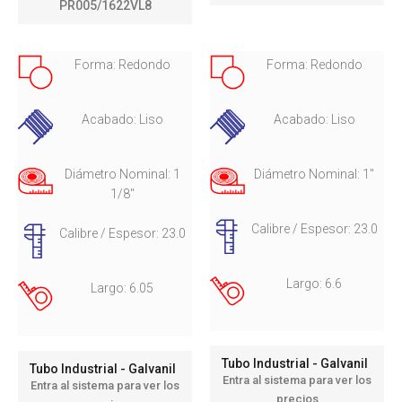
PR005/1622VL8
Forma: Redondo
Forma: Redondo
Acabado: Liso
Acabado: Liso
Diámetro Nominal: 1
Diámetro Nominal: 1"
1/8"
Calibre / Espesor: 23.0
Calibre / Espesor: 23.0
Largo: 6.6
Largo: 6.05
Tubo Industrial - Galvanil
Tubo Industrial - Galvanil
Entra al sistema para ver los
Entra al sistema para ver los
precios