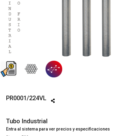
PR0001/224VL
Tubo Industrial
Entra al sistema para ver precios y especificaciones