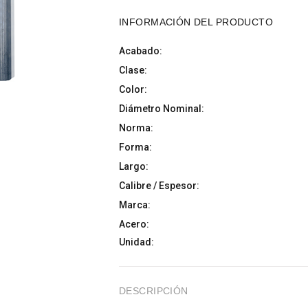
INFORMACIÓN DEL PRODUCTO
Acabado:
Clase:
Color:
Diámetro Nominal:
Norma:
Forma:
Largo:
Calibre / Espesor:
Marca:
Acero:
Unidad:
DESCRIPCIÓN