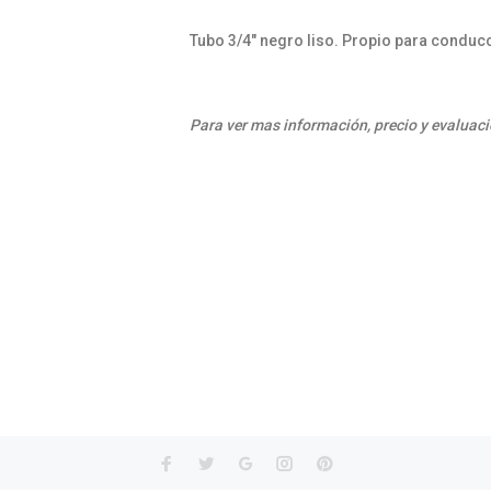
Tubo 3/4" negro liso. Propio para conducc
Para ver mas información, precio y evaluaci