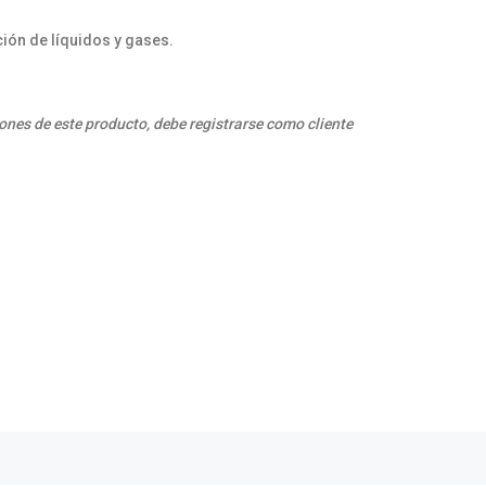
ión de líquidos y gases.
ones de este producto, debe registrarse como cliente