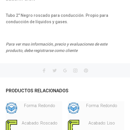
Tubo 2" Negro roscado para conducción. Propio para
conducción de líquidos y gases.
Para ver mas información, precio y evaluaciones de este
producto, debe registrarse como cliente
PRODUCTOS RELACIONADOS
Forma: Redondo
Forma: Redondo
Acabado: Roscado
Acabado: Liso