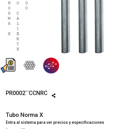
PR0002``CCNRC
Tubo Norma X
Entra al sistema para ver precios y especificaciones