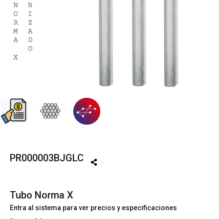
PR000003BJGLC
Tubo Norma X
Entra al sistema para ver precios y especificaciones