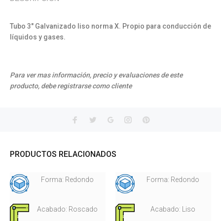
Tubo 3" Galvanizado liso norma X. Propio para conducción de
líquidos y gases.
Para ver mas información, precio y evaluaciones de este
producto, debe registrarse como cliente
PRODUCTOS RELACIONADOS
Forma: Redondo
Forma: Redondo
Acabado: Roscado
Acabado: Liso