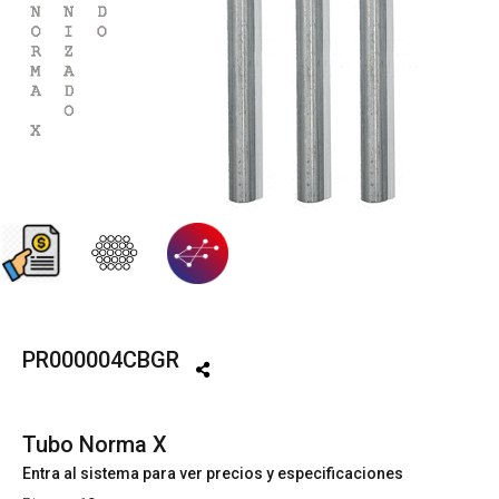
PR000004CBGR
Tubo Norma X
Entra al sistema para ver precios y especificaciones