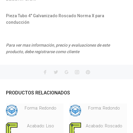
Pieza Tubo 4" Galvanizado Roscado Norma X para
conducción
Para ver mas información, precio y evaluaciones de este
producto, debe registrarse como cliente
PRODUCTOS RELACIONADOS
Forma: Redondo
Forma: Redondo
Acabado: Liso
Acabado: Roscado