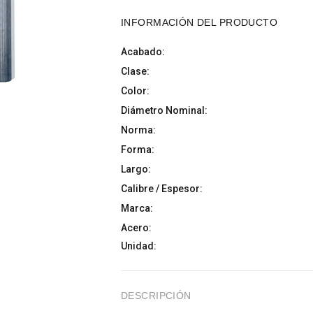
INFORMACIÓN DEL PRODUCTO
Acabado:
Clase:
Color:
Diámetro Nominal:
Norma:
Forma:
Largo:
Calibre / Espesor:
Marca:
Acero:
Unidad:
DESCRIPCIÓN