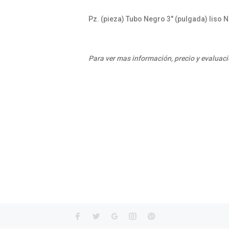
Pz. (pieza) Tubo Negro 3" (pulgada) liso
Para ver mas información, precio y evaluaci