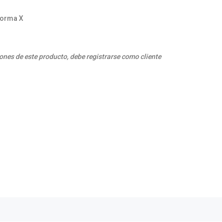
 Norma X
ones de este producto, debe registrarse como cliente