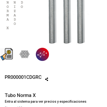
PR000001CDGRC
Tubo Norma X
Entra al sistema para ver precios y especificaciones