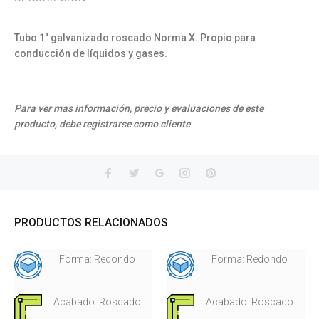
Tubo 1" galvanizado roscado Norma X. Propio para
conducción de líquidos y gases.
Para ver mas información, precio y evaluaciones de este
producto, debe registrarse como cliente
PRODUCTOS RELACIONADOS
Forma: Redondo
Forma: Redondo
Acabado: Roscado
Acabado: Roscado