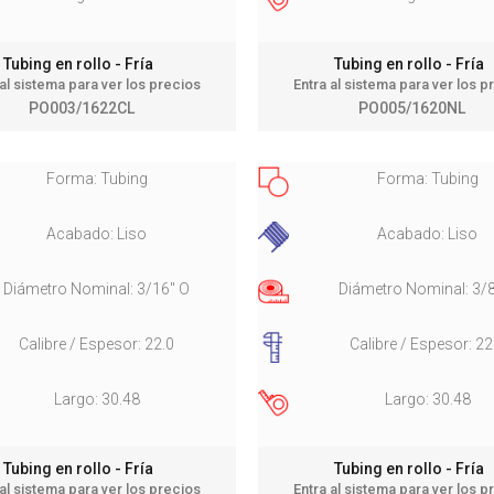
Tubing en rollo - Fría
Tubing en rollo - Fría
 al sistema para ver los precios
Entra al sistema para ver los p
PO003/1622CL
PO005/1620NL
Forma: Tubing
Forma: Tubing
Acabado: Liso
Acabado: Liso
Diámetro Nominal: 3/16" O
Diámetro Nominal: 3/
Calibre / Espesor: 22.0
Calibre / Espesor: 22
Largo: 30.48
Largo: 30.48
Tubing en rollo - Fría
Tubing en rollo - Fría
 al sistema para ver los precios
Entra al sistema para ver los p