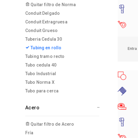
Quitar filtro de Norma
Conduit Delgado
Conduit Extragruesa
Conduit Grueso
Tuberia Cedula 30
Tubing en rollo
Entra
Tubing tramo recto
Tubo cedula 40
Tubo Industrial
Tubo Norma X
Tubo para cerca
Acero
Quitar filtro de Acero
Fría