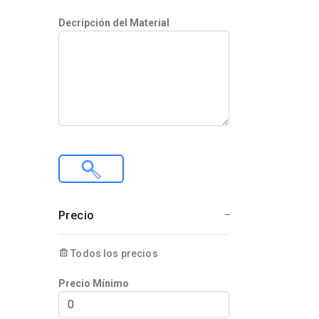
Decripción del Material
Precio
Todos los precios
Precio Mínimo