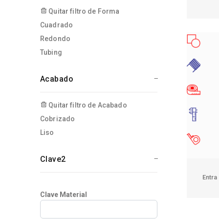
Quitar filtro de Forma
Cuadrado
Redondo
Tubing
Acabado
Quitar filtro de Acabado
Cobrizado
Liso
Clave2
Entra
Clave Material