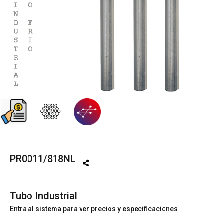
PR0011/818NL
Tubo Industrial
Entra al sistema para ver precios y especificaciones