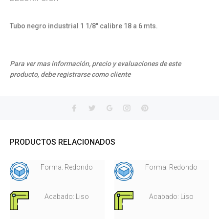
Tubo negro industrial 1 1/8" calibre 18 a 6 mts.
Para ver mas información, precio y evaluaciones de este
producto, debe registrarse como cliente
PRODUCTOS RELACIONADOS
Forma: Redondo
Forma: Redondo
Acabado: Liso
Acabado: Liso