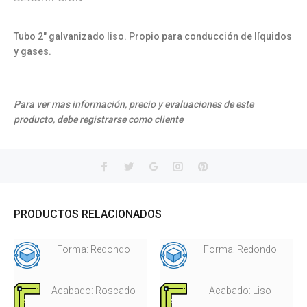
Tubo 2" galvanizado liso. Propio para conducción de líquidos
y gases.
Para ver mas información, precio y evaluaciones de este
producto, debe registrarse como cliente
PRODUCTOS RELACIONADOS
Forma: Redondo
Forma: Redondo
Acabado: Roscado
Acabado: Liso