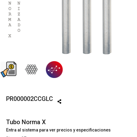
PR000002CCGLC
Tubo Norma X
Entra al sistema para ver precios y especificaciones