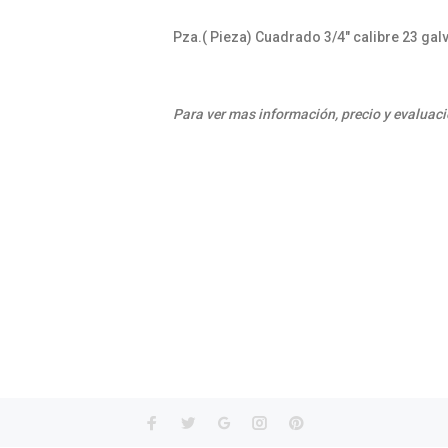
Pza.( Pieza) Cuadrado 3/4" calibre 23 gal
Para ver mas información, precio y evaluaci