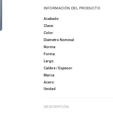
INFORMACIÓN DEL PRODUCTO
Acabado:
Clase:
Color:
Diámetro Nominal:
Norma:
Forma:
Largo:
Calibre / Espesor:
Marca:
Acero:
Unidad:
DESCRIPCIÓN