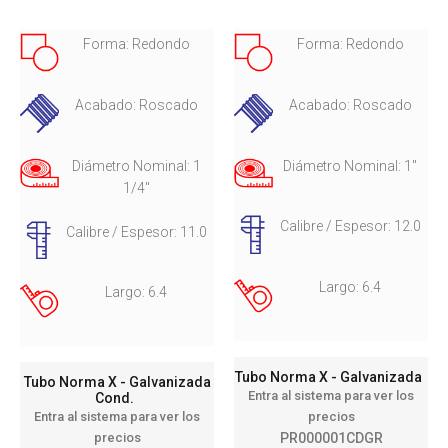
Forma: Redondo
Forma: Redondo
Acabado: Roscado
Acabado: Roscado
Diámetro Nominal: 1
Diámetro Nominal: 1"
1/4"
Calibre / Espesor: 12.0
Calibre / Espesor: 11.0
Largo: 6.4
Largo: 6.4
Tubo Norma X - Galvanizada
Tubo Norma X - Galvanizada
Entra al sistema para ver los
Cond.
precios
Entra al sistema para ver los
PR000001CDGR
precios