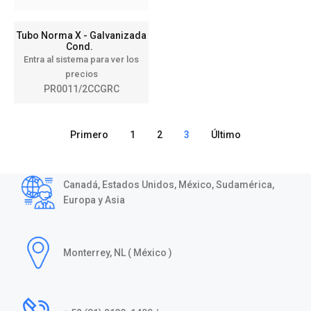
Tubo Norma X - Galvanizada
Cond.
Entra al sistema para ver los
precios
PR0011/2CCGRC
Primero
1
2
3
Último
Canadá, Estados Unidos, México, Sudamérica,
Europa y Asia
Monterrey, NL ( México )