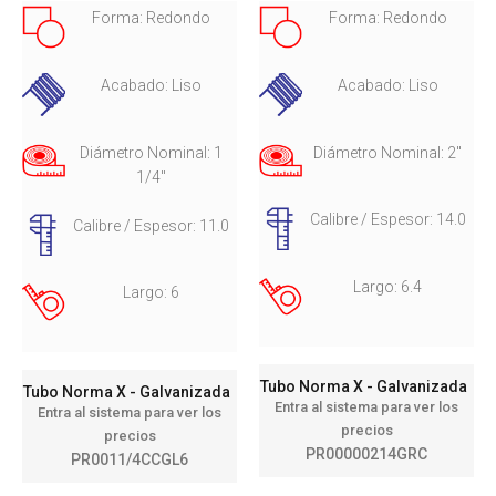
Forma: Redondo
Forma: Redondo
Acabado: Liso
Acabado: Liso
Diámetro Nominal: 1
Diámetro Nominal: 2"
1/4"
Calibre / Espesor: 14.0
Calibre / Espesor: 11.0
Largo: 6.4
Largo: 6
Tubo Norma X - Galvanizada
Tubo Norma X - Galvanizada
Entra al sistema para ver los
Entra al sistema para ver los
precios
precios
PR00000214GRC
PR0011/4CCGL6