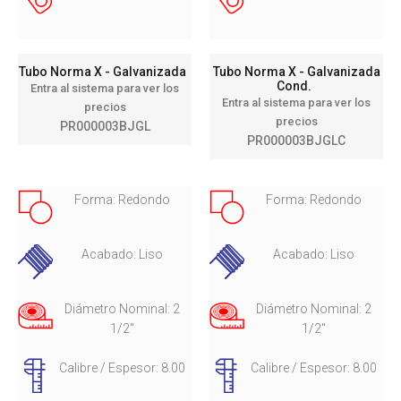
Tubo Norma X - Galvanizada
Tubo Norma X - Galvanizada
Cond.
Entra al sistema para ver los
Entra al sistema para ver los
precios
precios
PR000003BJGL
PR000003BJGLC
Forma: Redondo
Forma: Redondo
Acabado: Liso
Acabado: Liso
Diámetro Nominal: 2
Diámetro Nominal: 2
1/2"
1/2"
Calibre / Espesor: 8.00
Calibre / Espesor: 8.00