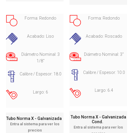
Forma: Redondo
Forma: Redondo
Acabado: Liso
Acabado: Roscado
Diámetro Nominal: 3
Diámetro Nominal: 3"
1/8"
Calibre / Espesor: 10.0
Calibre / Espesor: 18.0
Largo: 6.4
Largo: 6
Tubo Norma X - Galvanizada
Tubo Norma X - Galvanizada
Cond.
Entra al sistema para ver los
Entra al sistema para ver los
precios