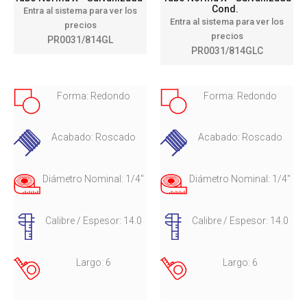
Cond.
Entra al sistema para ver los
Entra al sistema para ver los
precios
precios
PR0031/814GL
PR0031/814GLC
Forma: Redondo
Forma: Redondo
Acabado: Roscado
Acabado: Roscado
Diámetro Nominal: 1/4"
Diámetro Nominal: 1/4"
Calibre / Espesor: 14.0
Calibre / Espesor: 14.0
Largo: 6
Largo: 6