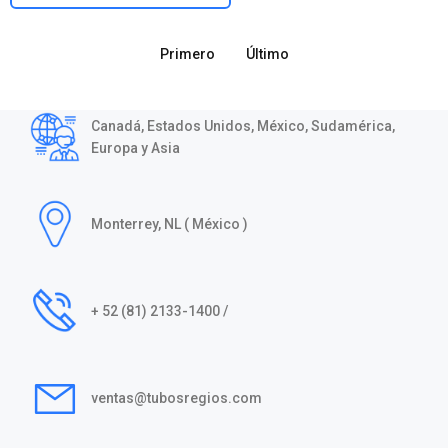
Primero
Último
Canadá, Estados Unidos, México, Sudamérica,
Europa y Asia
Monterrey, NL ( México )
+ 52 (81) 2133-1400 /
ventas@tubosregios.com